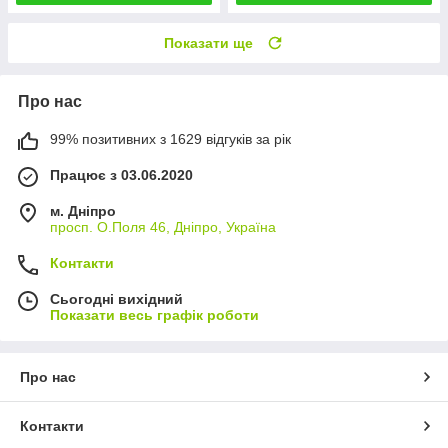
Показати ще
Про нас
99% позитивних з 1629 відгуків за рік
Працює з 03.06.2020
м. Дніпро
просп. О.Поля 46, Дніпро, Україна
Контакти
Сьогодні вихідний
Показати весь графік роботи
Про нас
Контакти