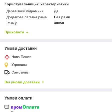
Користувальницькі характеристики
Дерев'яний підрамник
Да
Додаткова багетна рама
Без рами
Розмір
40×50
Приховати
Умови доставки
Нова Пошта
Укрпошта
Самовивіз
Всі умови доставки
Умови оплати