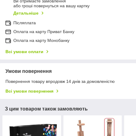
Ви отримаєте замовлення
або гроші повернуться на вашу картку
Детальніше
Післяплата
Оплата на карту Приват Банку
Оплата на карту Монобанку
Всі умови оплати
Умови повернення
Повернення товару впродовж 14 днів за домовленістю
Всі умови повернення
З цим товаром також замовляють