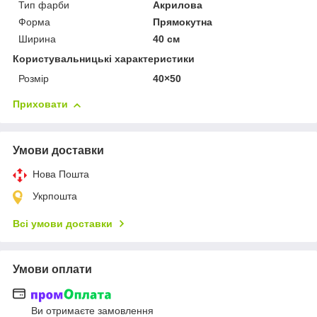
Тип фарби
Акрилова
Форма
Прямокутна
Ширина
40 см
Користувальницькі характеристики
Розмір
40×50
Приховати
Умови доставки
Нова Пошта
Укрпошта
Всі умови доставки
Умови оплати
Ви отримаєте замовлення