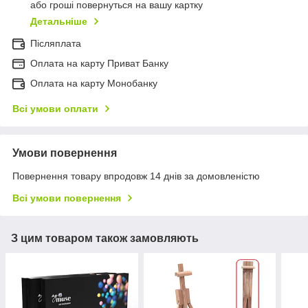
або гроші повернуться на вашу картку
Детальніше
Післяплата
Оплата на карту Приват Банку
Оплата на карту Монобанку
Всі умови оплати
Умови повернення
Повернення товару впродовж 14 днів за домовленістю
Всі умови повернення
З цим товаром також замовляють