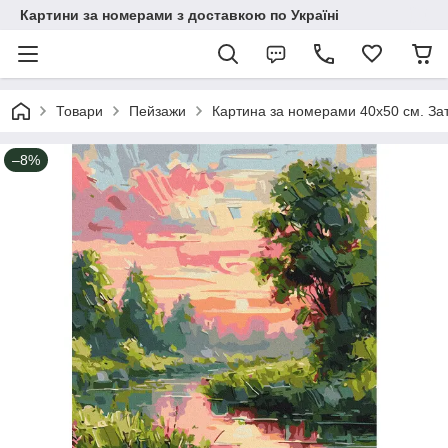
Картини за номерами з доставкою по Україні
Товари
Пейзажи
Картина за номерами 40х50 см. За
–8%