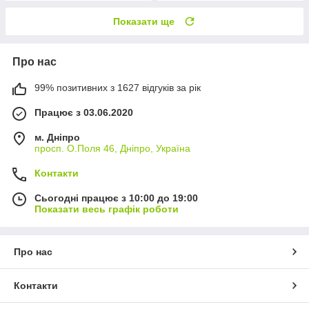
Показати ще
Про нас
99% позитивних з 1627 відгуків за рік
Працює з 03.06.2020
м. Дніпро
просп. О.Поля 46, Дніпро, Україна
Контакти
Сьогодні працює з 10:00 до 19:00
Показати весь графік роботи
Про нас
Контакти