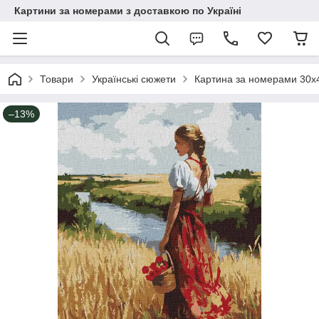
Картини за номерами з доставкою по Україні
Товари
Українські сюжети
Картина за номерами 30х4
–13%