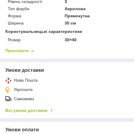
Рівень складності
3
Тип фарби
Акрилова
Форма
Прямокутна
Ширина
30 см
Користувальницькі характеристики
Розмір
30×40
Приховати
Умови доставки
Нова Пошта
Укрпошта
Самовивіз
Всі умови доставки
Умови оплати