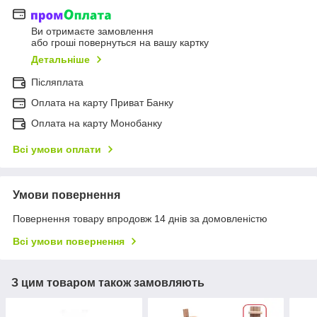
Ви отримаєте замовлення
або гроші повернуться на вашу картку
Детальніше
Післяплата
Оплата на карту Приват Банку
Оплата на карту Монобанку
Всі умови оплати
Умови повернення
Повернення товару впродовж 14 днів за домовленістю
Всі умови повернення
З цим товаром також замовляють