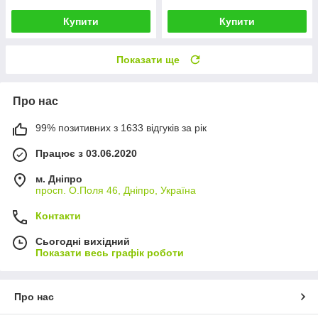
Купити
Купити
Показати ще
Про нас
99% позитивних з 1633 відгуків за рік
Працює з 03.06.2020
м. Дніпро
просп. О.Поля 46, Дніпро, Україна
Контакти
Сьогодні вихідний
Показати весь графік роботи
Про нас