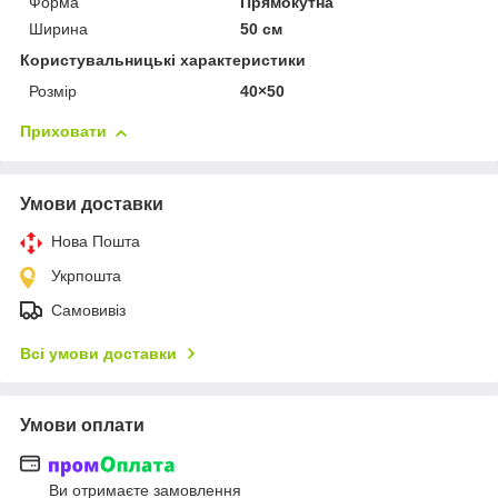
Форма
Прямокутна
Ширина
50 см
Користувальницькі характеристики
Розмір
40×50
Приховати
Умови доставки
Нова Пошта
Укрпошта
Самовивіз
Всі умови доставки
Умови оплати
Ви отримаєте замовлення