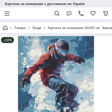
Картини за номерами з доставкою по Україні
Товари
Люди
Картина за номерами 40х50 см. Зимо
–10%