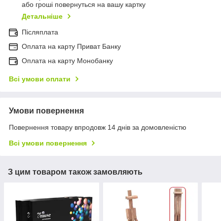
або гроші повернуться на вашу картку
Детальніше
Післяплата
Оплата на карту Приват Банку
Оплата на карту Монобанку
Всі умови оплати
Умови повернення
Повернення товару впродовж 14 днів за домовленістю
Всі умови повернення
З цим товаром також замовляють