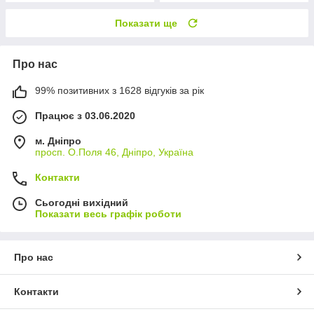
Показати ще
Про нас
99% позитивних з 1628 відгуків за рік
Працює з 03.06.2020
м. Дніпро
просп. О.Поля 46, Дніпро, Україна
Контакти
Сьогодні вихідний
Показати весь графік роботи
Про нас
Контакти