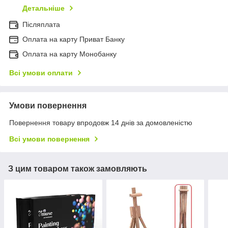
Детальніше
Післяплата
Оплата на карту Приват Банку
Оплата на карту Монобанку
Всі умови оплати
Умови повернення
Повернення товару впродовж 14 днів за домовленістю
Всі умови повернення
З цим товаром також замовляють