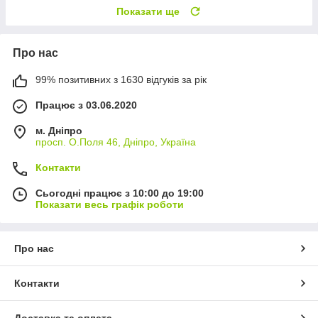
Показати ще
Про нас
99% позитивних з 1630 відгуків за рік
Працює з 03.06.2020
м. Дніпро
просп. О.Поля 46, Дніпро, Україна
Контакти
Сьогодні працює з 10:00 до 19:00
Показати весь графік роботи
Про нас
Контакти