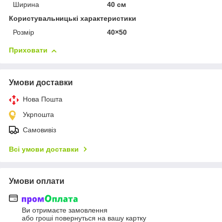
Ширина
40 см
Користувальницькі характеристики
Розмір
40×50
Приховати
Умови доставки
Нова Пошта
Укрпошта
Самовивіз
Всі умови доставки
Умови оплати
Ви отримаєте замовлення
або гроші повернуться на вашу картку