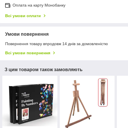
Оплата на карту Монобанку
Всі умови оплати
Умови повернення
Повернення товару впродовж 14 днів за домовленістю
Всі умови повернення
З цим товаром також замовляють