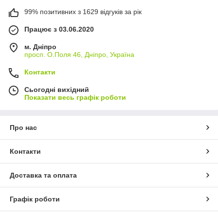
99% позитивних з 1629 відгуків за рік
Працює з 03.06.2020
м. Дніпро
просп. О.Поля 46, Дніпро, Україна
Контакти
Сьогодні вихідний
Показати весь графік роботи
Про нас
Контакти
Доставка та оплата
Графік роботи