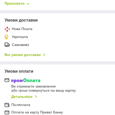
Приховати
Умови доставки
Нова Пошта
Укрпошта
Самовивіз
Всі умови доставки
Умови оплати
Ви отримаєте замовлення
або гроші повернуться на вашу картку
Детальніше
Післяплата
Оплата на карту Приват Банку