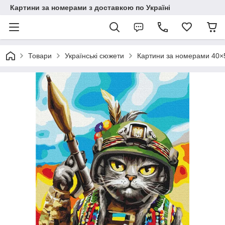
Картини за номерами з доставкою по Україні
Товари
Українські сюжети
Картини за номерами 40×