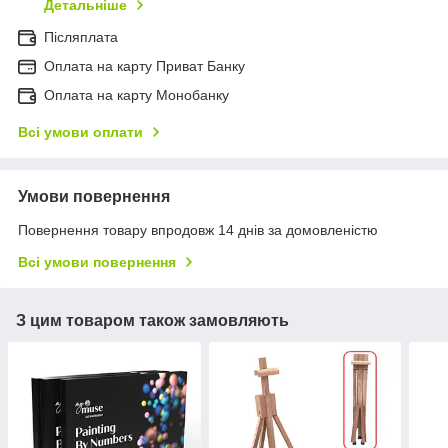
Детальніше
Післяплата
Оплата на карту Приват Банку
Оплата на карту Монобанку
Всі умови оплати
Умови повернення
Повернення товару впродовж 14 днів за домовленістю
Всі умови повернення
З цим товаром також замовляють