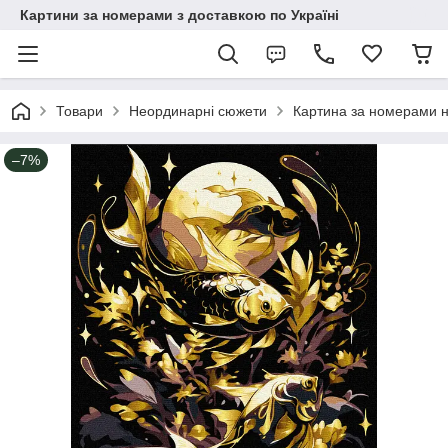
Картини за номерами з доставкою по Україні
Товари
Неординарні сюжети
Картина за номерами н
–7%