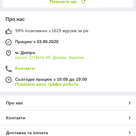
Показати ще
Про нас
99% позитивних з 1629 відгуків за рік
Працює з 03.06.2020
м. Дніпро
просп. О.Поля 46, Дніпро, Україна
Контакти
Сьогодні працює з 10:00 до 19:00
Показати весь графік роботи
Про нас
Контакти
Доставка та оплата