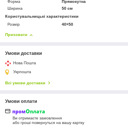
Форма
Прямокутна
Ширина
50 см
Користувальницькі характеристики
Розмір
40×50
Приховати
Умови доставки
Нова Пошта
Укрпошта
Всі умови доставки
Умови оплати
Ви отримаєте замовлення
або гроші повернуться на вашу картку