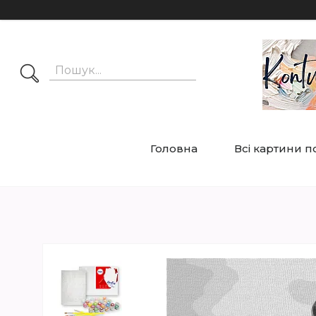
Головна
Всі картини 