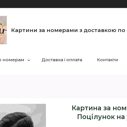
Картини за номерами з доставкою по 
по номерам
Доставка і оплата
Контакти
Картина за ном
Поцілунок на