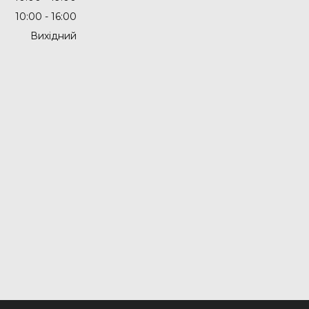
10:00
16:00
Вихідний