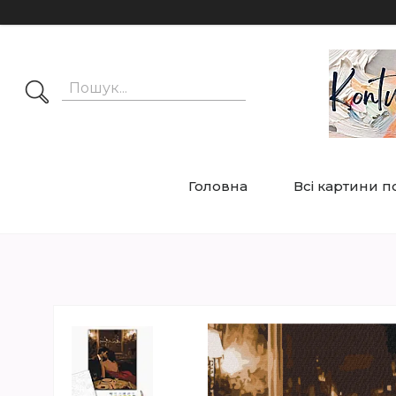
Головна
Всі картини 