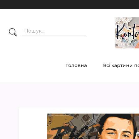
Головна
Всі картини 