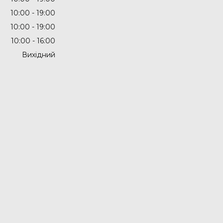
10:00
19:00
10:00
19:00
10:00
16:00
Вихідний