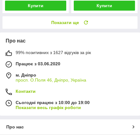
Купити
Купити
Показати ще
Про нас
99% позитивних з 1627 відгуків за рік
Працює з 03.06.2020
м. Дніпро
просп. О.Поля 46, Дніпро, Україна
Контакти
Сьогодні працює з 10:00 до 19:00
Показати весь графік роботи
Про нас