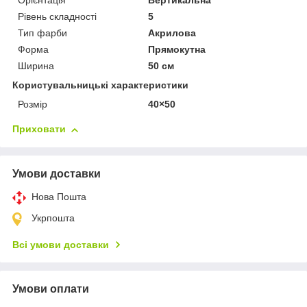
Орієнтація
Вертикальна
Рівень складності
5
Тип фарби
Акрилова
Форма
Прямокутна
Ширина
50 см
Користувальницькі характеристики
Розмір
40×50
Приховати
Умови доставки
Нова Пошта
Укрпошта
Всі умови доставки
Умови оплати