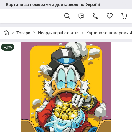
Картини за номерами з доставкою по Україні
Товари
Неординарні сюжети
Картина за номерами 
–9%