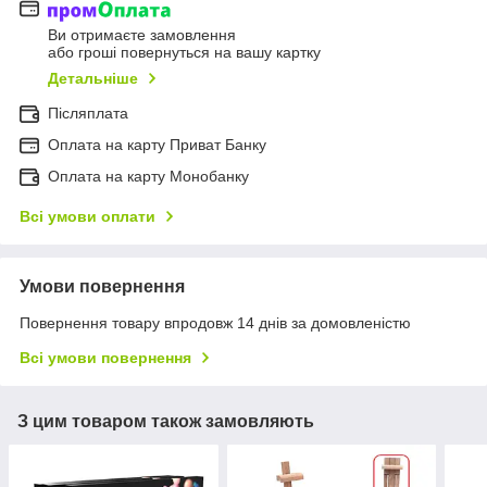
Ви отримаєте замовлення
або гроші повернуться на вашу картку
Детальніше
Післяплата
Оплата на карту Приват Банку
Оплата на карту Монобанку
Всі умови оплати
Умови повернення
Повернення товару впродовж 14 днів за домовленістю
Всі умови повернення
З цим товаром також замовляють