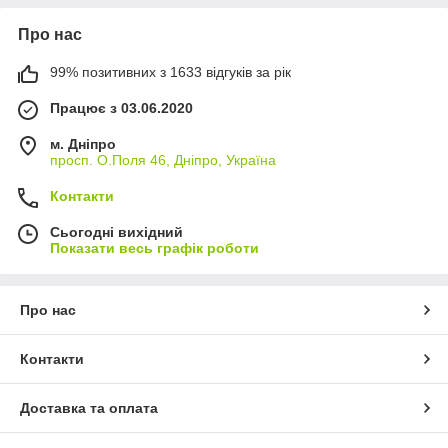
Про нас
99% позитивних з 1633 відгуків за рік
Працює з 03.06.2020
м. Дніпро
просп. О.Поля 46, Дніпро, Україна
Контакти
Сьогодні вихідний
Показати весь графік роботи
Про нас
Контакти
Доставка та оплата