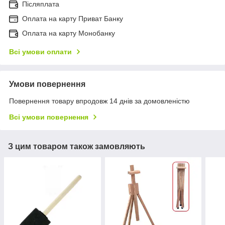
Післяплата
Оплата на карту Приват Банку
Оплата на карту Монобанку
Всі умови оплати
Умови повернення
Повернення товару впродовж 14 днів за домовленістю
Всі умови повернення
З цим товаром також замовляють