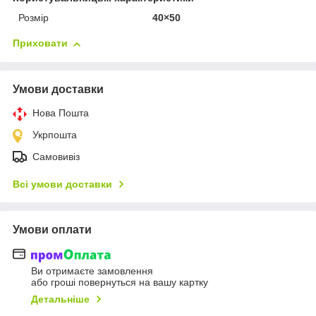
Розмір
40×50
Приховати
Умови доставки
Нова Пошта
Укрпошта
Самовивіз
Всі умови доставки
Умови оплати
Ви отримаєте замовлення
або гроші повернуться на вашу картку
Детальніше