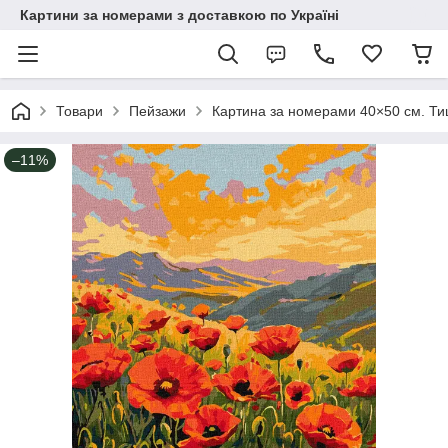
Картини за номерами з доставкою по Україні
Товари
Пейзажи
Картина за номерами 40×50 см. Ти
–11%