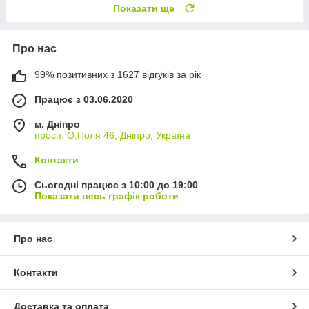
Показати ще
Про нас
99% позитивних з 1627 відгуків за рік
Працює з 03.06.2020
м. Дніпро
просп. О.Поля 46, Дніпро, Україна
Контакти
Сьогодні працює з 10:00 до 19:00
Показати весь графік роботи
Про нас
Контакти
Доставка та оплата