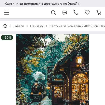
Картини за номерами з доставкою по Україні
Товари
Пейзажи
Картина за номерами 40х50 см Пейз
–10%