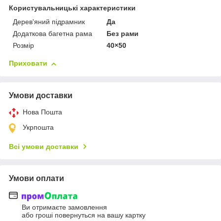
Користувальницькі характеристики
Дерев'яний підрамник
Да
Додаткова багетна рама
Без рами
Розмір
40×50
Приховати
Умови доставки
Нова Пошта
Укрпошта
Всі умови доставки
Умови оплати
Ви отримаєте замовлення
або гроші повернуться на вашу картку