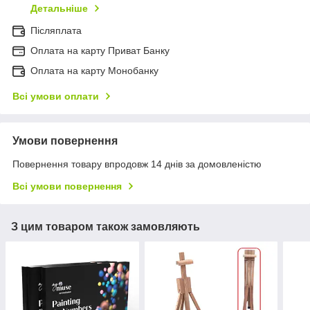
Детальніше
Післяплата
Оплата на карту Приват Банку
Оплата на карту Монобанку
Всі умови оплати
Умови повернення
Повернення товару впродовж 14 днів за домовленістю
Всі умови повернення
З цим товаром також замовляють