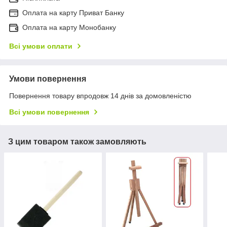
Оплата на карту Приват Банку
Оплата на карту Монобанку
Всі умови оплати
Умови повернення
Повернення товару впродовж 14 днів за домовленістю
Всі умови повернення
З цим товаром також замовляють