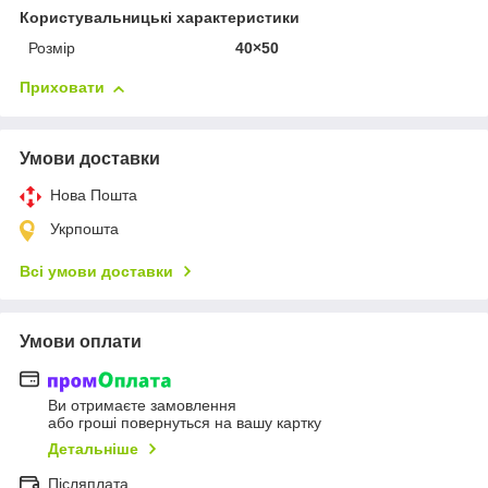
Користувальницькі характеристики
Розмір
40×50
Приховати
Умови доставки
Нова Пошта
Укрпошта
Всі умови доставки
Умови оплати
Ви отримаєте замовлення
або гроші повернуться на вашу картку
Детальніше
Післяплата