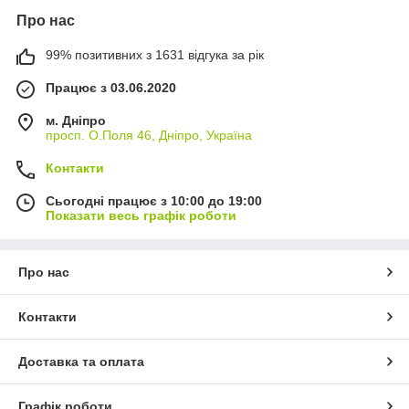
Про нас
99% позитивних з 1631 відгука за рік
Працює з 03.06.2020
м. Дніпро
просп. О.Поля 46, Дніпро, Україна
Контакти
Сьогодні працює з 10:00 до 19:00
Показати весь графік роботи
Про нас
Контакти
Доставка та оплата
Графік роботи