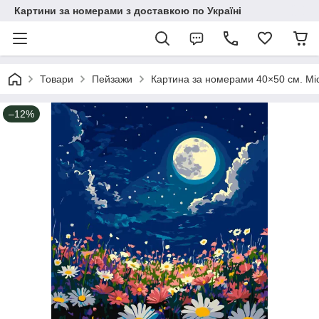
Картини за номерами з доставкою по Україні
Товари
Пейзажи
Картина за номерами 40×50 см. Мі
–12%