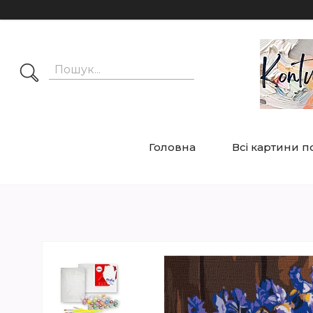
Головна
Всі картини 