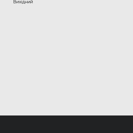
Вихідний