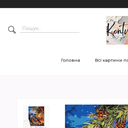
Головна
Всі картини 