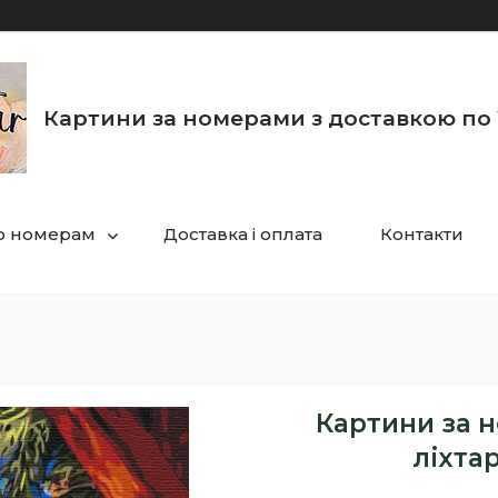
Картини за номерами з доставкою по 
по номерам
Доставка і оплата
Контакти
Картини за 
ліхта