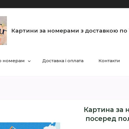
Картини за номерами з доставкою по 
по номерам
Доставка і оплата
Контакти
Картина за 
посеред пол