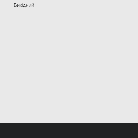
Вихідний