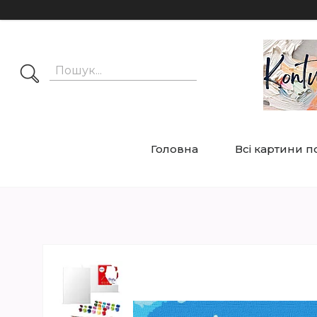
Головна
Всі картини 