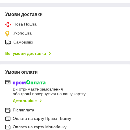
Умови доставки
Нова Пошта
Укрпошта
Самовивіз
Всі умови доставки
Умови оплати
Ви отримаєте замовлення
або гроші повернуться на вашу картку
Детальніше
Післяплата
Оплата на карту Приват Банку
Оплата на карту Монобанку