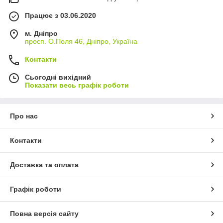
Працює з 03.06.2020
м. Дніпро
просп. О.Поля 46, Дніпро, Україна
Контакти
Сьогодні вихідний
Показати весь графік роботи
Про нас
Контакти
Доставка та оплата
Графік роботи
Повна версія сайту