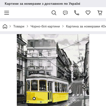
Картини за номерами з доставкою по Україні
Товари
Чорно-білі картини
Картина за номерами 40х