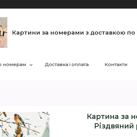
Картини за номерами з доставкою по 
по номерам
Доставка і оплата
Контакти
Картина за н
Різдвяний 