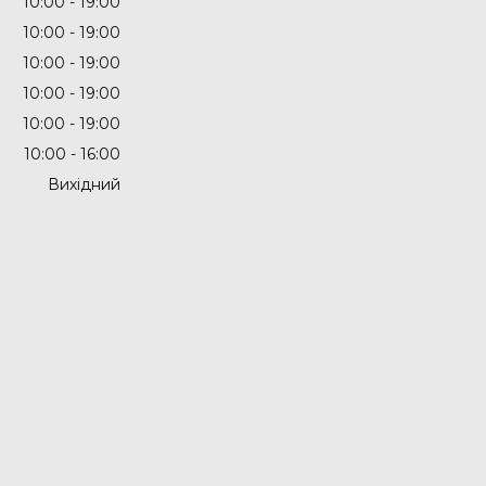
10:00
19:00
10:00
19:00
10:00
19:00
10:00
19:00
10:00
19:00
10:00
16:00
Вихідний