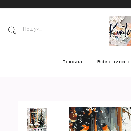
Головна
Всі картини 