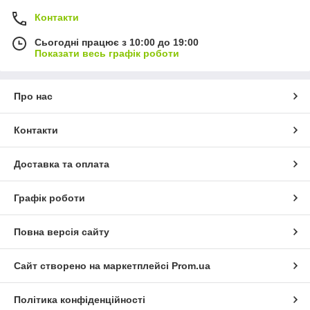
Контакти
Сьогодні працює з 10:00 до 19:00
Показати весь графік роботи
Про нас
Контакти
Доставка та оплата
Графік роботи
Повна версія сайту
Сайт створено на маркетплейсі
Prom.ua
Політика конфіденційності