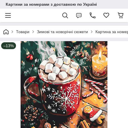
Картини за номерами з доставкою по Україні
Товари
Зимові та новорічні сюжети
Картина за номе
–13%