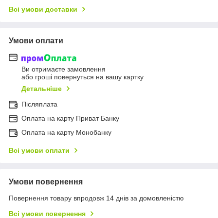
Всі умови доставки
Умови оплати
Ви отримаєте замовлення
або гроші повернуться на вашу картку
Детальніше
Післяплата
Оплата на карту Приват Банку
Оплата на карту Монобанку
Всі умови оплати
Умови повернення
Повернення товару впродовж 14 днів за домовленістю
Всі умови повернення