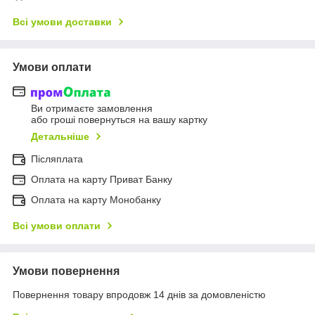
Всі умови доставки
Умови оплати
Ви отримаєте замовлення
або гроші повернуться на вашу картку
Детальніше
Післяплата
Оплата на карту Приват Банку
Оплата на карту Монобанку
Всі умови оплати
Умови повернення
Повернення товару впродовж 14 днів за домовленістю