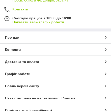
просп. О.Поля 46, Дніпро, Україна
Контакти
Сьогодні працює з 10:00 до 16:00
Показати весь графік роботи
Про нас
Контакти
Доставка та оплата
Графік роботи
Повна версія сайту
Сайт створено на маркетплейсі
Prom.ua
Політика конфіденційності