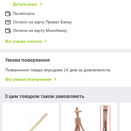
Детальніше
Післяплата
Оплата на карту Приват Банку
Оплата на карту Монобанку
Всі умови оплати
Умови повернення
Повернення товару впродовж 14 днів за домовленістю
Всі умови повернення
З цим товаром також замовляють