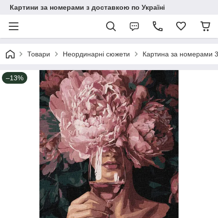
Картини за номерами з доставкою по Україні
Товари
Неординарні сюжети
Картина за номерами 3
–13%