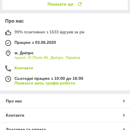
Показати ще
Про нас
99% позитивних з 1633 відгуків за рік
Працює з 03.06.2020
м. Дніпро
просп. О.Поля 46, Дніпро, Україна
Контакти
Сьогодні працює з 10:00 до 16:00
Показати весь графік роботи
Про нас
Контакти
Доставка та оплата