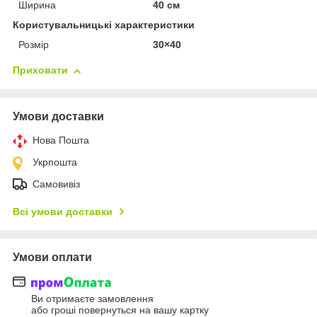
Ширина
40 см
Користувальницькі характеристики
Розмір
30×40
Приховати
Умови доставки
Нова Пошта
Укрпошта
Самовивіз
Всі умови доставки
Умови оплати
Ви отримаєте замовлення
або гроші повернуться на вашу картку