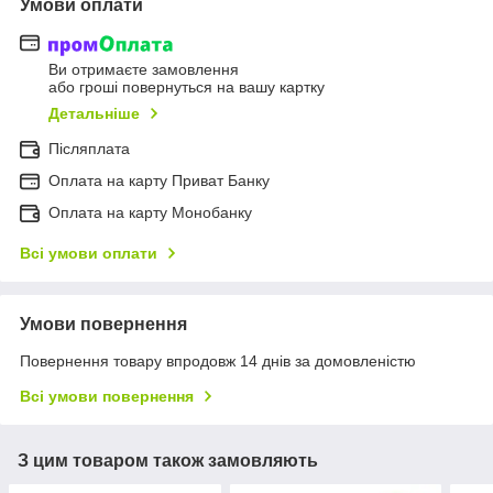
Умови оплати
Ви отримаєте замовлення
або гроші повернуться на вашу картку
Детальніше
Післяплата
Оплата на карту Приват Банку
Оплата на карту Монобанку
Всі умови оплати
Умови повернення
Повернення товару впродовж 14 днів за домовленістю
Всі умови повернення
З цим товаром також замовляють