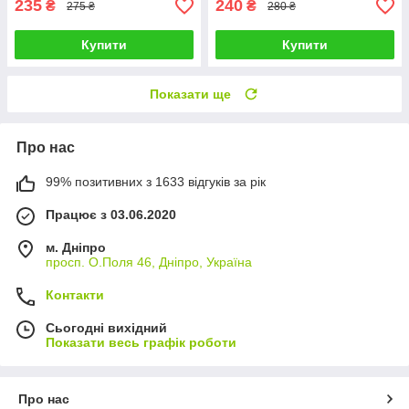
235
240
₴
₴
275 ₴
280 ₴
Купити
Купити
Показати ще
Про нас
99% позитивних з 1633 відгуків за рік
Працює з 03.06.2020
м. Дніпро
просп. О.Поля 46, Дніпро, Україна
Контакти
Сьогодні вихідний
Показати весь графік роботи
Про нас