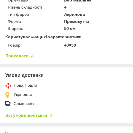
Орієнтація
Вертикальна
Рівень складності
4
Тип фарби
Акрилова
Форма
Прямокутна
Ширина
50 см
Користувальницькі характеристики
Розмір
40×50
Приховати
Умови доставки
Нова Пошта
Укрпошта
Самовивіз
Всі умови доставки