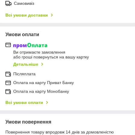
Самовивіз
Всі умови доставки
Умови оплати
Ви отримаєте замовлення
або гроші повернуться на вашу картку
Детальніше
Післяплата
Оплата на карту Приват Банку
Оплата на карту Монобанку
Всі умови оплати
Умови повернення
Повернення товару впродовж 14 днів за домовленістю