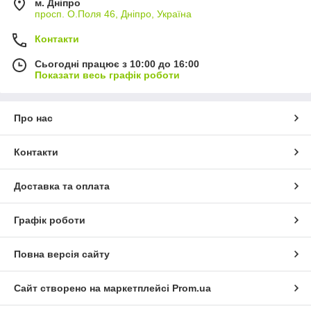
м. Дніпро
просп. О.Поля 46, Дніпро, Україна
Контакти
Сьогодні працює з 10:00 до 16:00
Показати весь графік роботи
Про нас
Контакти
Доставка та оплата
Графік роботи
Повна версія сайту
Сайт створено на маркетплейсі
Prom.ua