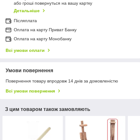
або гроші повернуться на вашу картку
Детальніше
Післяплата
Оплата на карту Приват Банку
Оплата на карту Монобанку
Всі умови оплати
Умови повернення
Повернення товару впродовж 14 днів за домовленістю
Всі умови повернення
З цим товаром також замовляють