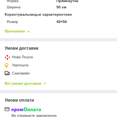
Форма
Прямокутна
Ширина
50 см
Користувальницькі характеристики
Розмір
40×50
Приховати
Умови доставки
Нова Пошта
Укрпошта
Самовивіз
Всі умови доставки
Умови оплати
Ви отримаєте замовлення