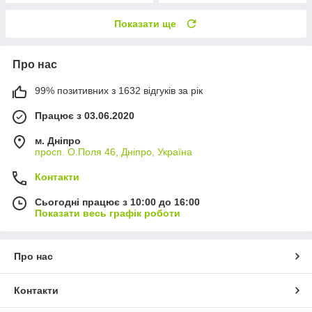
Показати ще
Про нас
99% позитивних з 1632 відгуків за рік
Працює з 03.06.2020
м. Дніпро
просп. О.Поля 46, Дніпро, Україна
Контакти
Сьогодні працює з 10:00 до 16:00
Показати весь графік роботи
Про нас
Контакти